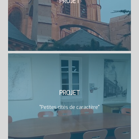
PROJET
PROJET
"Petites cités de caractère"