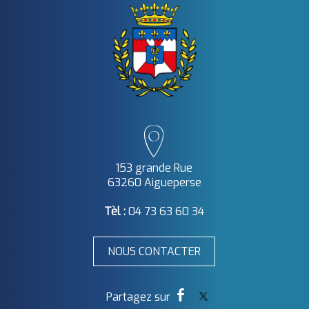
153 grande Rue
63260 Aigueperse
Tèl :
04 73 63 60 34
NOUS CONTACTER