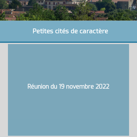
Petites cités de caractère
Réunion du 19 novembre 2022