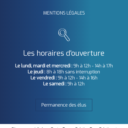
MENTIONS LÉGALES
Les horaires d'ouverture
Le lundi, mardi et mercredi :
9h à 12h - 14h à 17h
Le jeudi :
8h à 18h sans interruption
Le vendredi :
9h à 12h - 14h à 16h
Le samedi :
9h à 12h
Permanence des élus