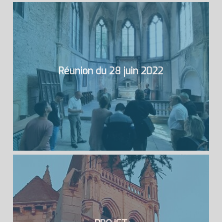
Réunion du 28 juin 2022