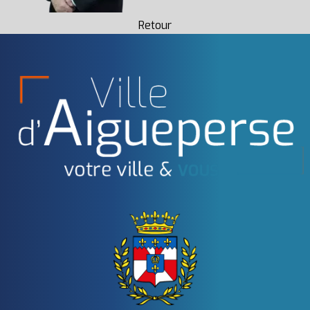
Retour