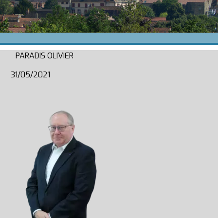
PARADIS OLIVIER
31/05/2021