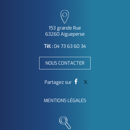
153 grande Rue
63260 Aigueperse
Tèl :
04 73 63 60 34
NOUS CONTACTER
MENTIONS LÉGALES