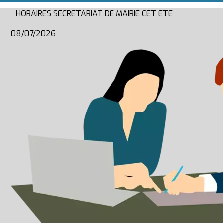
HORAIRES SECRETARIAT DE MAIRIE CET ETE
08/07/2026