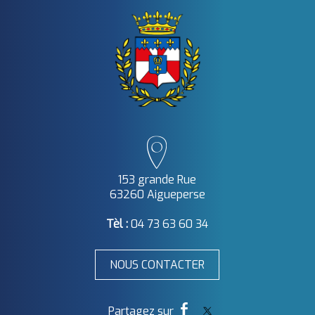
153 grande Rue
63260 Aigueperse
Tèl :
04 73 63 60 34
NOUS CONTACTER