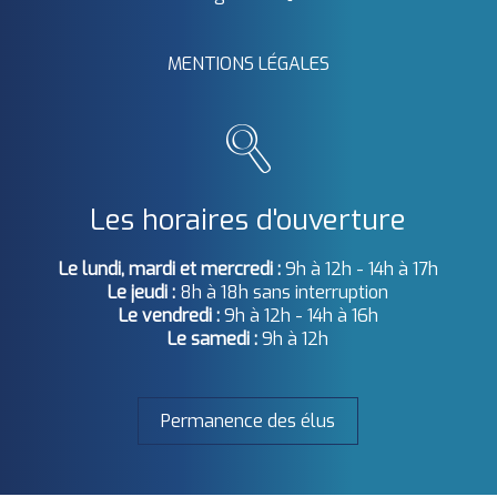
MENTIONS LÉGALES
Les horaires d'ouverture
Le lundi, mardi et mercredi :
9h à 12h - 14h à 17h
Le jeudi :
8h à 18h sans interruption
Le vendredi :
9h à 12h - 14h à 16h
Le samedi :
9h à 12h
Permanence des élus