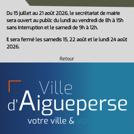
Du 15 juillet au 21 août 2026, le secrétariat de mairie
sera ouvert au public du lundi au vendredi de 8h à 15h
sans interruption et le samedi de 9h à 12h.
Il sera fermé les samedis 15, 22 août et le lundi 24 août
2026.
Retour