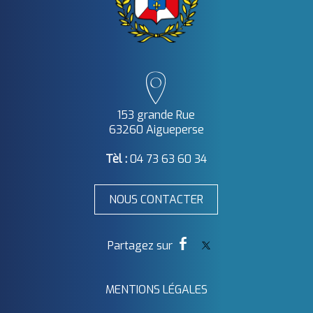
153 grande Rue
63260 Aigueperse
Tèl :
04 73 63 60 34
NOUS CONTACTER
MENTIONS LÉGALES