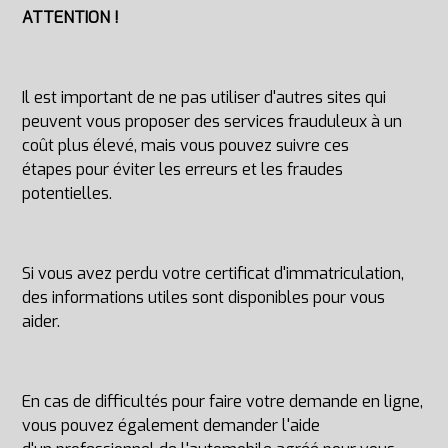
ATTENTION !
Il est important de ne pas utiliser d'autres sites qui
peuvent vous proposer des services frauduleux à un
coût plus élevé, mais vous pouvez suivre
ces
étapes
pour éviter les erreurs et les fraudes
potentielles.
Si vous avez perdu votre certificat d'immatriculation,
des
informations utiles
sont disponibles pour vous
aider.
En cas de difficultés pour faire votre demande en ligne,
vous pouvez également demander l'aide