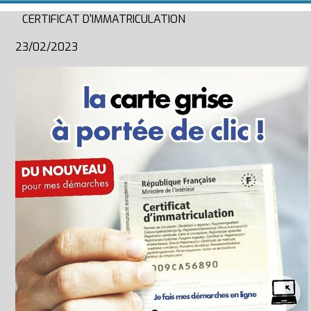
CERTIFICAT D'IMMATRICULATION
23/02/2023