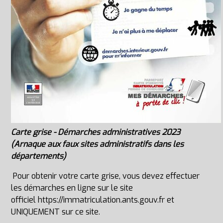
Carte grise - Démarches administratives 2023
(Arnaque aux faux sites administratifs dans les
départements)
Pour obtenir votre carte grise, vous devez effectuer
les démarches en ligne sur le site
officiel
https://immatriculation.ants.gouv.fr
et
UNIQUEMENT sur ce site.