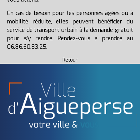
En cas de besoin pour les personnes âgées ou à
mobilité réduite, elles peuvent bénéficier du
service de transport urbain à la demande gratuit
pour s’y rendre. Rendez-vous à prendre au
06.86.60.83.25.
Retour