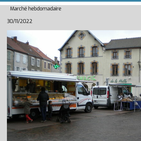
Marché hebdomadaire
30/11/2022