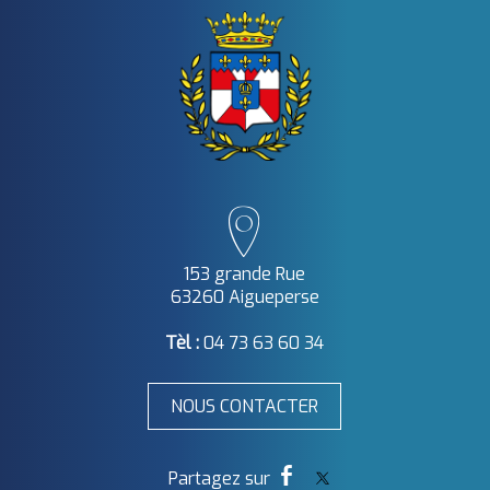
153 grande Rue
63260 Aigueperse
Tèl :
04 73 63 60 34
NOUS CONTACTER