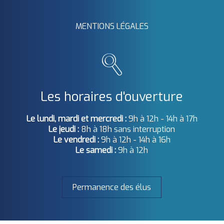
MENTIONS LÉGALES
Les horaires d'ouverture
Le lundi, mardi et mercredi :
9h à 12h - 14h à 17h
Le jeudi :
8h à 18h sans interruption
Le vendredi :
9h à 12h - 14h à 16h
Le samedi :
9h à 12h
Permanence des élus