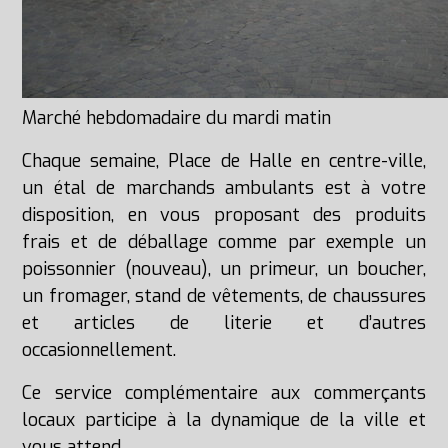
Marché hebdomadaire du mardi matin
Chaque semaine, Place de Halle en centre-ville,
un étal de marchands ambulants est à votre
disposition, en vous proposant des produits
frais et de déballage comme par exemple un
poissonnier (nouveau), un primeur, un boucher,
un fromager, stand de vêtements, de chaussures
et articles de literie et d’autres
occasionnellement.
Ce service complémentaire aux commerçants
locaux participe à la dynamique de la ville et
vous attend.