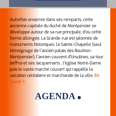
Autrefois enserrée dans ses remparts, cette
ancienne capitale du duché de Montpensier se
développe autour de sa rue principale, d'où cette
forme allongée. La Grande-rue est jalonnée de
monuments historiques. la Sainte-Chapelle (seul
témoignage de l'ancien palais des Bourbon-
Montpensier), l'ancien couvent d'Ursulines, sa tour
beffroi et ses Jacquemarts , l'église Notre-Dame
puis le vaste marché couvert qui rappelle la
vocation céréalière et marchande de la ville.
En
savoir +
AGENDA