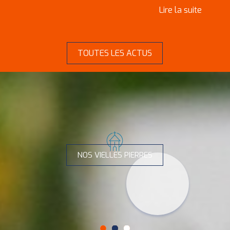
TOUTES LES ACTUS
NOS VIELLES PIERRES